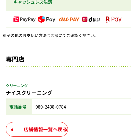
キャッシュレス決済
※その他のお支払い方法は店頭にてご確認ください。
専門店
クリーニング
ナイスクリーニング
電話番号
080-2438-0784
店舗情報一覧へ戻る