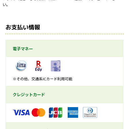
い。
お支払い情報
電子マネー
※その他、交通系ICカード利用可能
クレジットカード