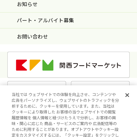
お知らせ
パート・アルバイト募集
お問い合わせ
当社では ウェブサイトでの体験を向上させ、コンテンツや
広告をパーソナライズし、ウェブサイトのトラフィックを分
析するために、クッキーを使用しています。また、当社は
クッキーにより取得した お客様の当ウェブサイトでの閲覧
履歴情報を 個人情報と紐づけたうえで分析し、お客様の興
味・関心に応じた 商品・サービスのご案内や 広告配信等の
ために利用することがあります。オプトアウトやクッキー設
定をカスタマイズするには、「クッキー設定」をクリックし