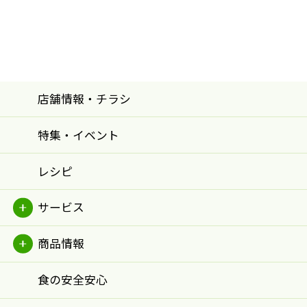
店舗情報・チラシ
特集・イベント
レシピ
サービス
商品情報
食の安全安心