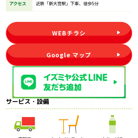
アクセス
近鉄「新大宮駅」下車、徒歩5分
WEBチラシ
Google マップ
サービス・設備