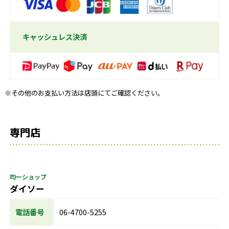
キャッシュレス決済
※その他のお支払い方法は店頭にてご確認ください。
専門店
均一ショップ
ダイソー
電話番号
06-4700-5255