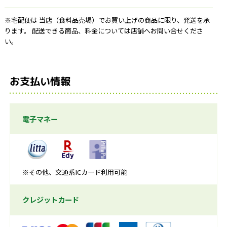
※宅配便は 当店（食料品売場）でお買い上げの商品に限り、発送を承
ります。 配送できる商品、料金については店舗へお問い合せくださ
い。
お支払い情報
電子マネー
※その他、交通系ICカード利用可能
クレジットカード