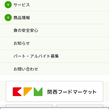
サービス
商品情報
食の安全安心
お知らせ
パート・アルバイト募集
お問い合わせ