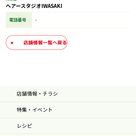
ヘアースタジオIWASAKI
電話番号
-
店舗情報一覧へ戻る
店舗情報・チラシ
特集・イベント
レシピ