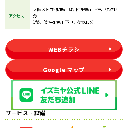
大阪メトロ谷町線「駒川中野駅」下車、徒歩15
アクセス
分
近鉄「針中野駅」下車、徒歩15分
WEBチラシ
Google マップ
サービス・設備