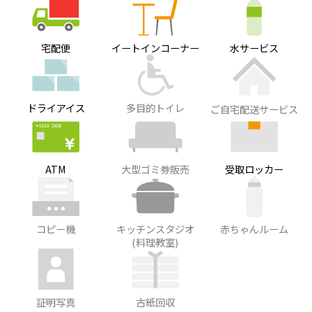
宅配便
イートインコーナー
水サービス
ドライアイス
多目的トイレ
ご自宅配送サービス
ATM
大型ゴミ券販売
受取ロッカー
コピー機
キッチンスタジオ
赤ちゃんルーム
(料理教室)
証明写真
古紙回収