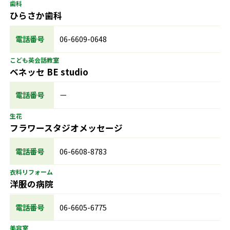
歯科
ひらさか歯科
電話番号
06-6609-0648
こども英会話教室
ベネッセ BE studio
電話番号
ー
生花
フラワースタジオメッセージ
電話番号
06-6608-8783
衣料リフォーム
洋服の病院
電話番号
06-6605-6775
美容室