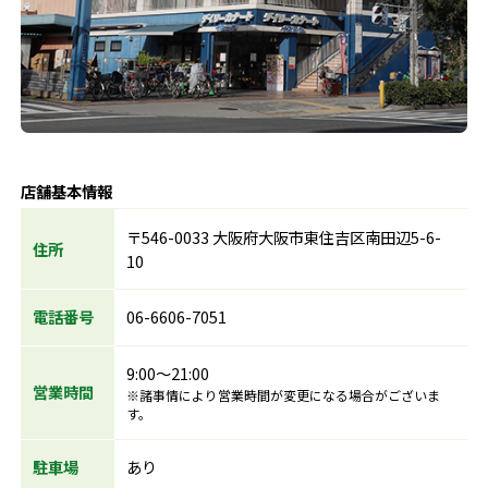
店舗基本情報
〒546-0033 大阪府大阪市東住吉区南田辺5-6-
住所
10
電話番号
06-6606-7051
9:00～21:00
営業時間
※諸事情により営業時間が変更になる場合がございま
す。
駐車場
あり