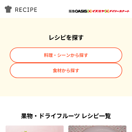
レシピを探す
料理・シーンから探す
食材から探す
果物・ドライフルーツ レシピ一覧