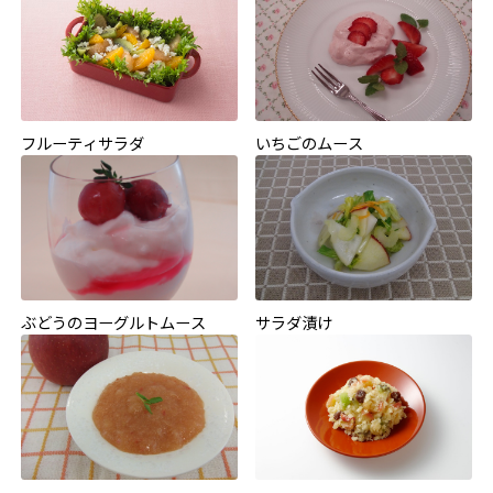
フルーティサラダ
いちごのムース
ぶどうのヨーグルトムース
サラダ漬け